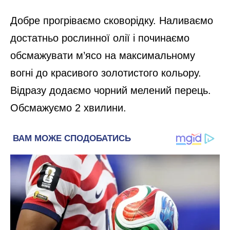
Добре прогріваємо сковорідку. Наливаємо
достатньо рослинної олії і починаємо
обсмажувати м’ясо на максимальному
вогні до красивого золотистого кольору.
Відразу додаємо чорний мелений перець.
Обсмажуємо 2 хвилини.