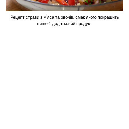
Рецепт страви з м'яса та овочів, смак якого покращить
лише 1 додатковий продукт