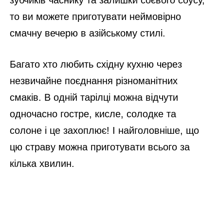
то ви можете приготувати неймовірно
смачну вечерю в азійському стилі.
Багато хто любить східну кухню через
незвичайне поєднання різноманітних
смаків. В одній тарілці можна відчути
одночасно гостре, кисле, солодке та
солоне і це захоплює! І найголовніше, що
цю страву можна приготувати всього за
кілька хвилин.