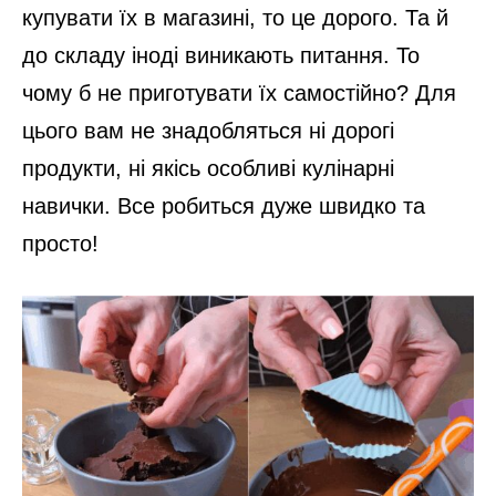
купувати їх в магазині, то це дорого. Та й
до складу іноді виникають питання. То
чому б не приготувати їх самостійно? Для
цього вам не знадобляться ні дорогі
продукти, ні якісь особливі кулінарні
навички. Все робиться дуже швидко та
просто!