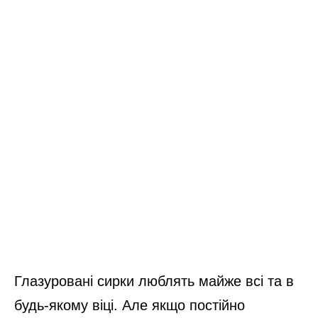
Глазуровані сирки люблять майже всі та в
будь-якому віці. Але якщо постійно