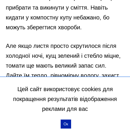
Цей сайт використовує cookies для
покращення результатів відображення
реклами для вас
Ок