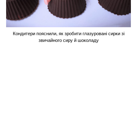
Кондитери пояснили, як зробити глазуровані сирки зі
звичайного сиру й шоколаду