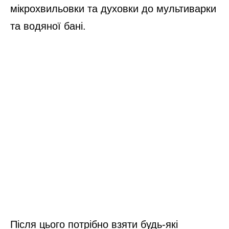
мікрохвильовки та духовки до мультиварки
та водяної бані.
Після цього потрібно взяти будь-які