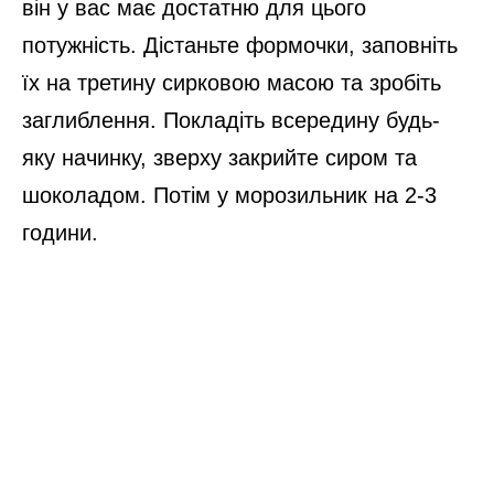
він у вас має достатню для цього
потужність. Дістаньте формочки, заповніть
їх на третину сирковою масою та зробіть
заглиблення. Покладіть всередину будь-
яку начинку, зверху закрийте сиром та
шоколадом. Потім у морозильник на 2-3
години.