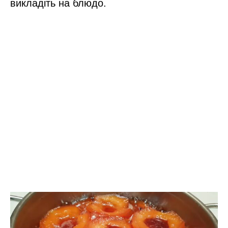
викладіть на блюдо.