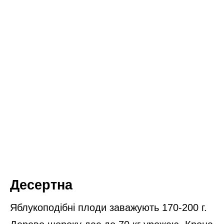
Десертна
Яблукоподібні плоди заважують 170-200 г.