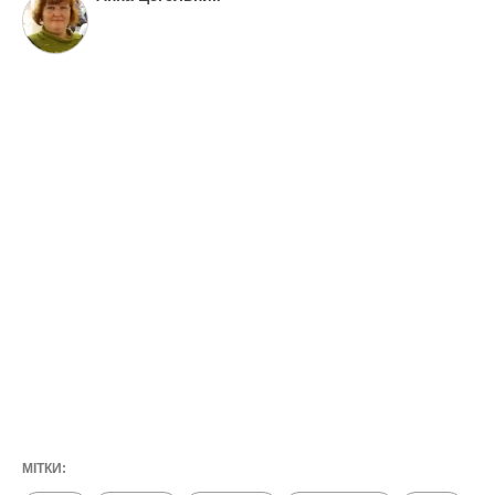
МІТКИ: