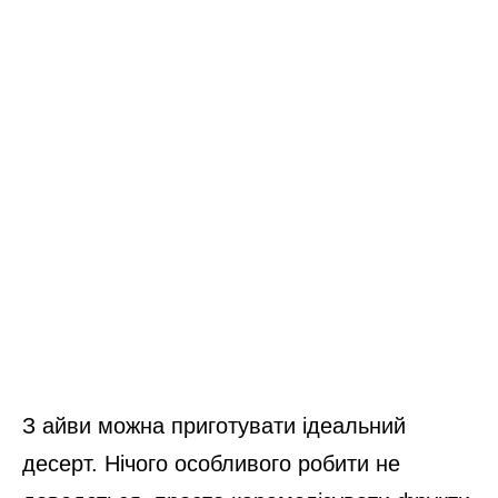
З айви можна приготувати ідеальний
десерт. Нічого особливого робити не