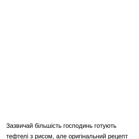
Зазвичай більшість господинь готують
тефтелі з рисом, але оригінальний рецепт