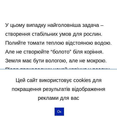
Цей сайт використовує cookies для
покращення результатів відображення
реклами для вас
Ок