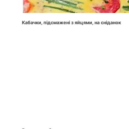
Кабачки, підсмажені з яйцями, на сніданок