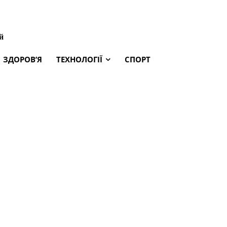
й
ЗДОРОВ’Я
ТЕХНОЛОГІЇ
СПОРТ