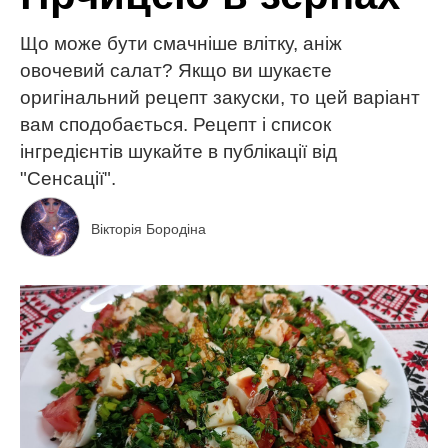
Що може бути смачніше влітку, аніж
овочевий салат? Якщо ви шукаєте
оригінальний рецепт закуски, то цей варіант
вам сподобається. Рецепт і список
інгредієнтів шукайте в публікації від
"Сенсації".
Вікторія Бородіна