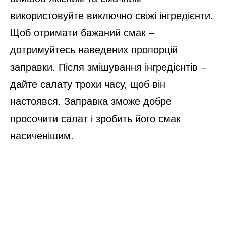
використовуйте виключно свіжі інгредієнти.
Щоб отримати бажаний смак –
дотримуйтесь наведених пропорцій
заправки. Після змішування інгредієнтів –
дайте салату трохи часу, щоб він
настоявся. Заправка зможе добре
просочити салат і зробить його смак
насиченішим.