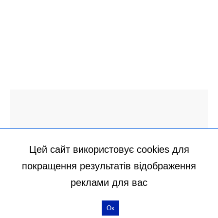
Цей сайт використовує cookies для
покращення результатів відображення
реклами для вас
Ок