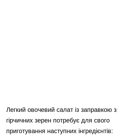
Легкий овочевий салат із заправкою з
гірчичних зерен потребує для свого
приготування наступних інгредієнтів: