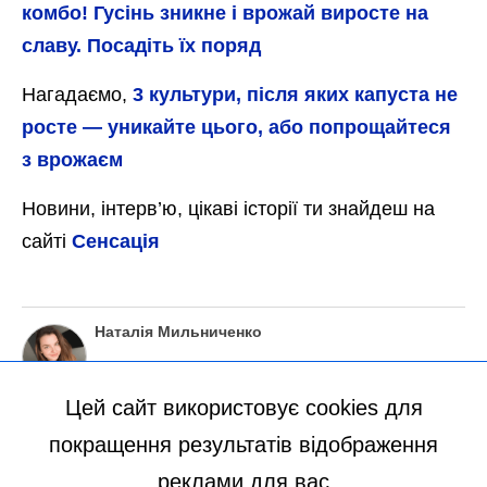
комбо! Гусінь зникне і врожай виросте на
славу. Посадіть їх поряд
Нагадаємо,
3 культури, після яких капуста не
росте — уникайте цього, або попрощайтеся
з врожаєм
Новини, інтерв’ю, цікаві історії ти знайдеш на
сайті
Сенсація
Наталія Мильниченко
Цей сайт використовує cookies для
покращення результатів відображення
реклами для вас