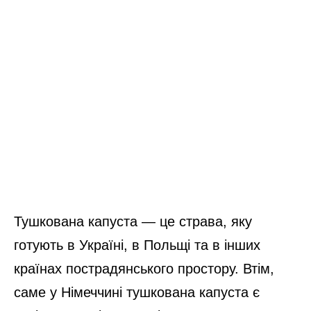
Тушкована капуста — це страва, яку
готують в Україні, в Польщі та в інших
країнах пострадянського простору. Втім,
саме у Німеччині тушкована капуста є