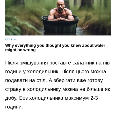
Після змішування поставте салатник на пів
години у холодильник. Після цього можна
подавати на стіл. А зберігати вже готову
страву в холодильнику можна не більше як
добу. Без холодильника максимум 2-3
години.