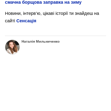
смачна борщова заправка на зиму
Новини, інтерв’ю, цікаві історії ти знайдеш на
сайті
Сенсація
Наталія Мильниченко