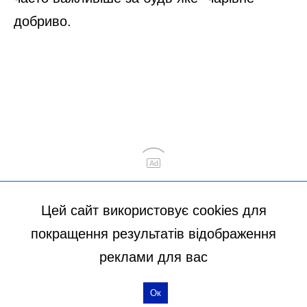
Цей сайт використовує cookies для
покращення результатів відображення
реклами для вас
Ок