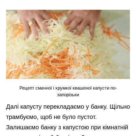
Рецепт смачної і хрумкої квашеної капусти по-
запорізьки
Далі капусту перекладаємо у банку. Щільно
трамбуємо, щоб не було пустот.
Залишаємо банку з капустою при кімнатній