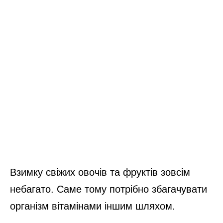
Взимку свіжих овочів та фруктів зовсім
небагато. Саме тому потрібно збагачувати
організм вітамінами іншим шляхом.