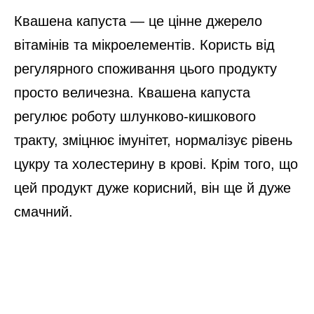
Квашена капуста — це цінне джерело
вітамінів та мікроелементів. Користь від
регулярного споживання цього продукту
просто величезна. Квашена капуста
регулює роботу шлунково-кишкового
тракту, зміцнює імунітет, нормалізує рівень
цукру та холестерину в крові. Крім того, що
цей продукт дуже корисний, він ще й дуже
смачний.