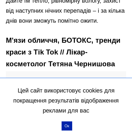
Цей сайт використовує cookies для
покращення результатів відображення
реклами для вас
Ок