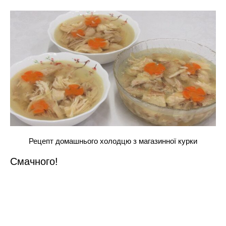
Рецепт домашнього холодцю з магазинної курки
Смачного!