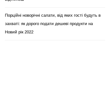
Порційні новорічні салати, від яких гості будуть в
захваті: як дорого подати дешеві продукти на
Новий рік 2022