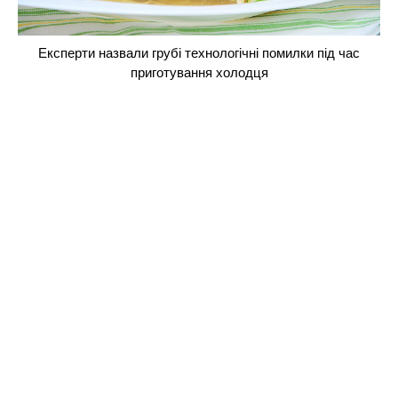
Експерти назвали грубі технологічні помилки під час
приготування холодця