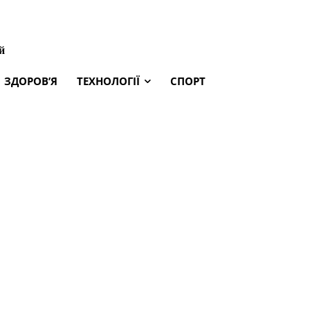
й
ЗДОРОВ’Я
ТЕХНОЛОГІЇ
СПОРТ