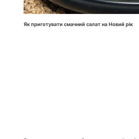
Як приготувати смачний салат на Новий рік