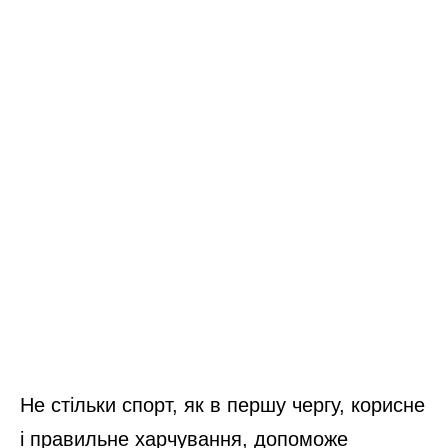
Не стільки спорт, як в першу чергу, корисне
і правильне харчування, допоможе