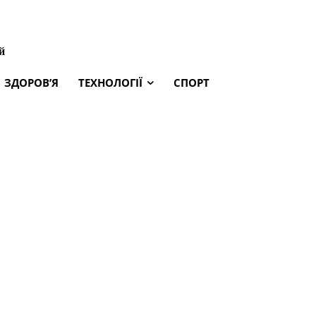
й
ЗДОРОВ’Я
ТЕХНОЛОГІЇ
СПОРТ