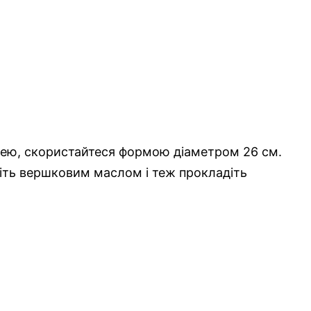
нею, скористайтеся формою діаметром 26 см.
тіть вершковим маслом і теж прокладіть