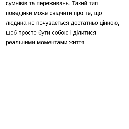
сумнівів та переживань. Такий тип
поведінки може свідчити про те, що
людина не почувається достатньо цінною,
щоб просто бути собою і ділитися
реальними моментами життя.