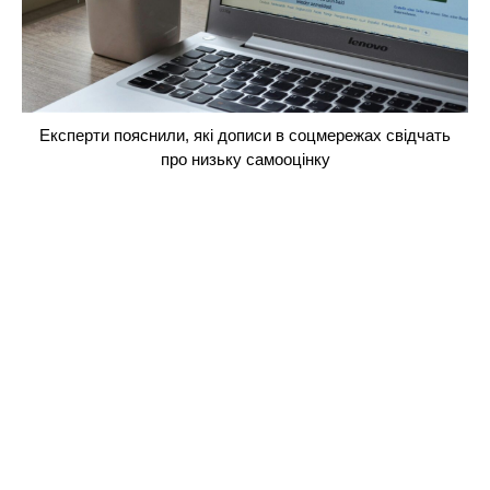
Експерти пояснили, які дописи в соцмережах свідчать
про низьку самооцінку