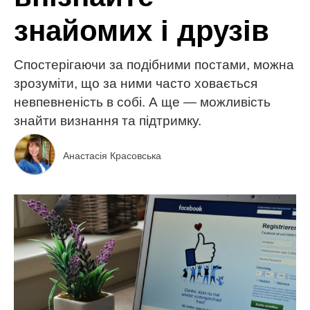
знайомих і друзів
Спостерігаючи за подібними постами, можна
зрозуміти, що за ними часто ховається
невпевненість в собі. А ще — можливість
знайти визнання та підтримку.
Анастасія Красовська