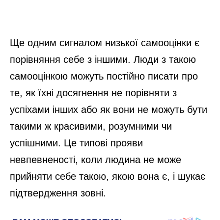
Ще одним сигналом низької самооцінки є
порівняння себе з іншими. Люди з такою
самооцінкою можуть постійно писати про
те, як їхні досягнення не порівняти з
успіхами інших або як вони не можуть бути
такими ж красивими, розумними чи
успішними. Це типові прояви
невпевненості, коли людина не може
прийняти себе такою, якою вона є, і шукає
підтвердження зовні.