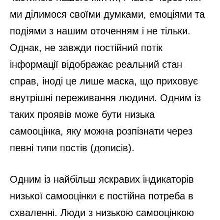
ми ділимося своїми думками, емоціями та
подіями з нашим оточенням і не тільки.
Однак, не завжди постійний потік
інформації відображає реальний стан
справ, іноді це лише маска, що приховує
внутрішні переживання людини. Одним із
таких проявів може бути низька
самооцінка, яку можна розпізнати через
певні типи постів (дописів).
Одним із найбільш яскравих індикаторів
низької самооцінки є постійна потреба в
схваленні. Люди з низькою самооцінкою