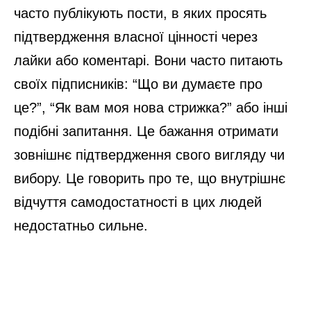
часто публікують пости, в яких просять
підтвердження власної цінності через
лайки або коментарі. Вони часто питають
своїх підписників: “Що ви думаєте про
це?”, “Як вам моя нова стрижка?” або інші
подібні запитання. Це бажання отримати
зовнішнє підтвердження свого вигляду чи
вибору. Це говорить про те, що внутрішнє
відчуття самодостатності в цих людей
недостатньо сильне.