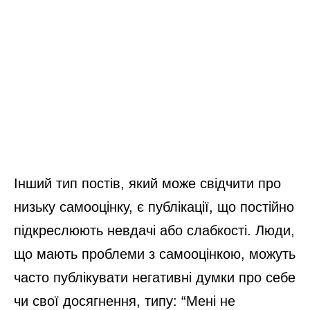
Інший тип постів, який може свідчити про
низьку самооцінку, є публікації, що постійно
підкреслюють невдачі або слабкості. Люди,
що мають проблеми з самооцінкою, можуть
часто публікувати негативні думки про себе
чи свої досягнення, типу: “Мені не