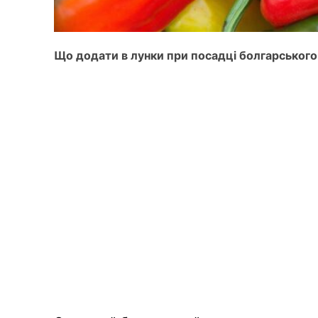
Що додати в лунки при посадці болгарського