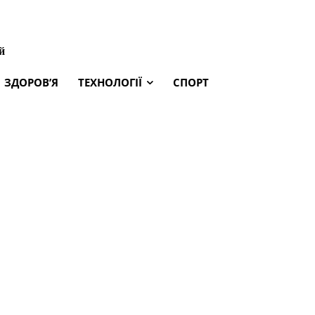
й
ЗДОРОВ’Я
ТЕХНОЛОГІЇ
СПОРТ