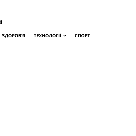
й
ЗДОРОВ’Я
ТЕХНОЛОГІЇ
СПОРТ