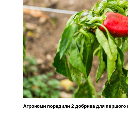
Агрономи порадили 2 добрива для першого