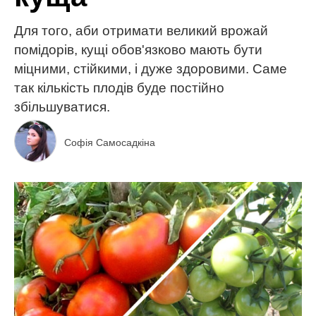
Для того, аби отримати великий врожай
помідорів, кущі обов'язково мають бути
міцними, стійкими, і дуже здоровими. Саме
так кількість плодів буде постійно
збільшуватися.
Софія Самосадкіна