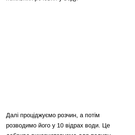
Далі проціджуємо розчин, а потім
розводимо його у 10 відрах води. Це