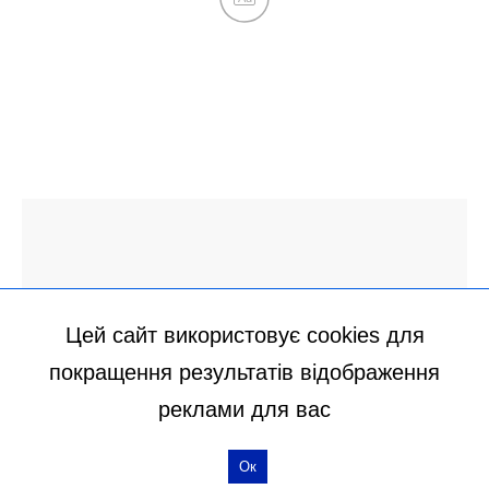
Цей сайт використовує cookies для
покращення результатів відображення
реклами для вас
Ок