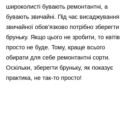
широколисті бувають ремонтантні, а
бувають звичайні. Під час висаджування
звичайної обов’язково потрібно зберегти
бруньку. Якщо цього не зробити, то квітів
просто не буде. Тому, краще всього
обирати для себе ремонтантні сорти.
Оскільки, зберегти бруньку, як показує
практика, не так-то просто!