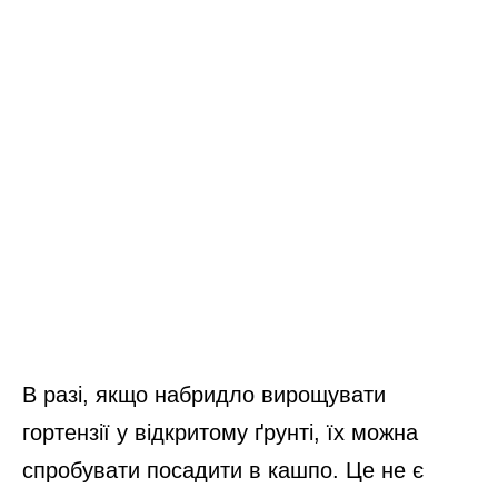
В разі, якщо набридло вирощувати
гортензії у відкритому ґрунті, їх можна
спробувати посадити в кашпо. Це не є