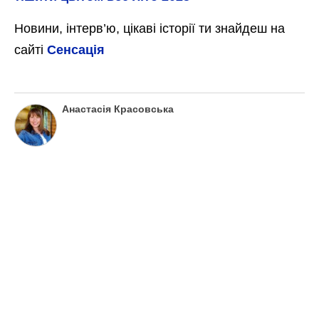
Новини, інтерв’ю, цікаві історії ти знайдеш на
сайті
Сенсація
Анастасія Красовська