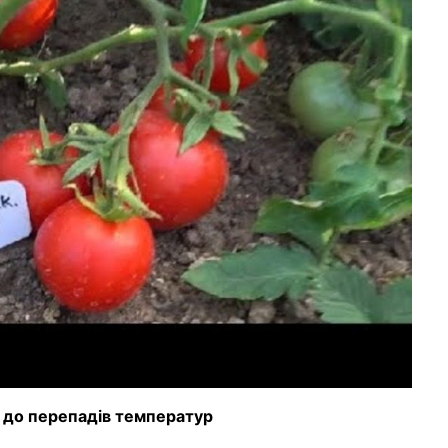
х до перепадів температур