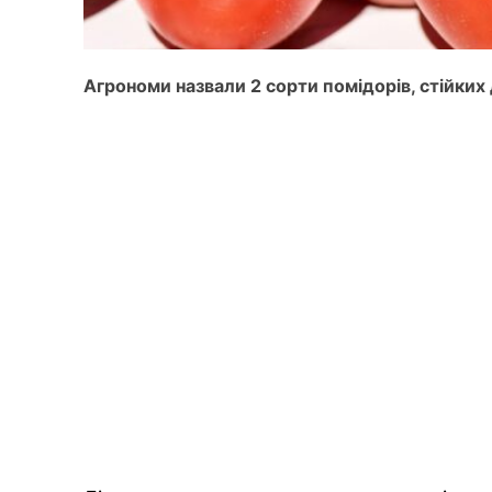
Агрономи назвали 2 сорти помідорів, стійки