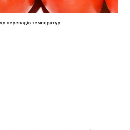
х до перепадів температур