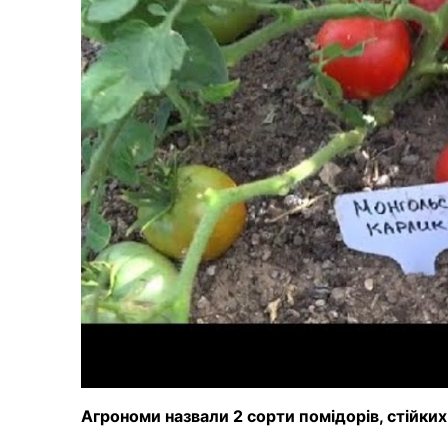
Агрономи назвали 2 сорти помідорів, стійки