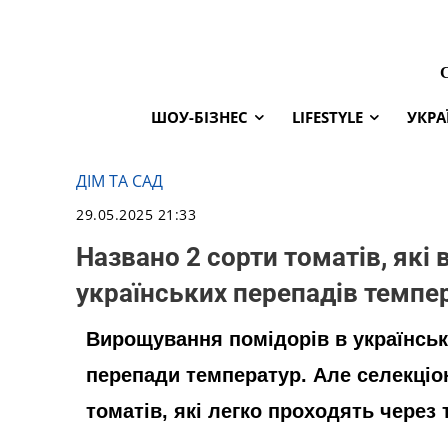
ШОУ-БІЗНЕС
LIFESTYLE
УКРА
ДІМ ТА САД
29.05.2025 21:33
Названо 2 сорти томатів, які
українських перепадів темпе
Вирощування помідорів в українськ
перепади температур. Але селекціон
томатів, які легко проходять через