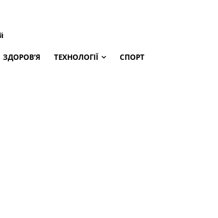
й
ЗДОРОВ’Я
ТЕХНОЛОГІЇ
СПОРТ