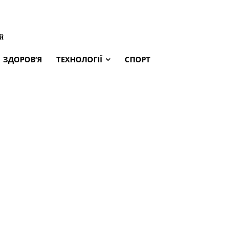
й
ЗДОРОВ’Я
ТЕХНОЛОГІЇ
СПОРТ