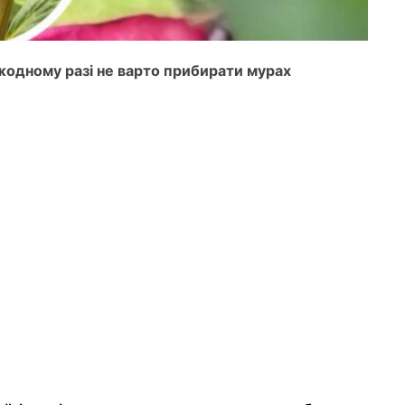
в жодному разі не варто прибирати мурах