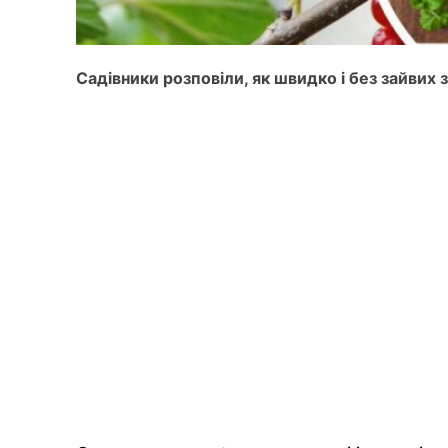
Садівники розповіли, як швидко і без зайвих