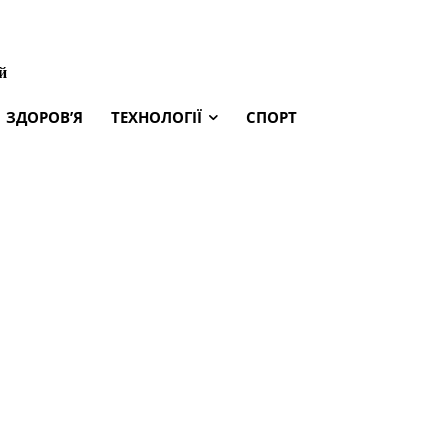
й
ЗДОРОВ’Я
ТЕХНОЛОГІЇ
СПОРТ