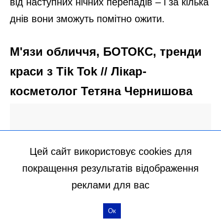
Цей сайт використовує cookies для
покращення результатів відображення
реклами для вас
Ок