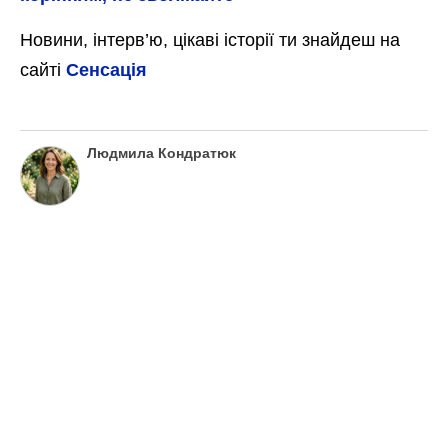
Новини, інтерв’ю, цікаві історії ти знайдеш на
сайті
Сенсація
Людмила Кондратюк