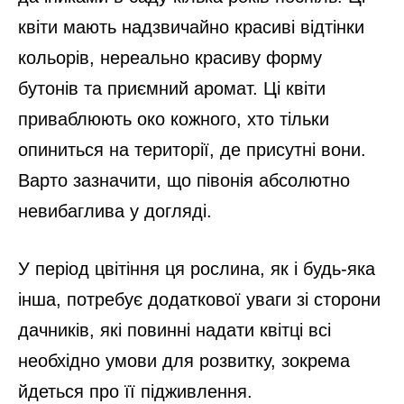
квіти мають надзвичайно красиві відтінки
кольорів, нереально красиву форму
бутонів та приємний аромат. Ці квіти
приваблюють око кожного, хто тільки
опиниться на території, де присутні вони.
Варто зазначити, що півонія абсолютно
невибаглива у догляді.
У період цвітіння ця рослина, як і будь-яка
інша, потребує додаткової уваги зі сторони
дачників, які повинні надати квітці всі
необхідно умови для розвитку, зокрема
йдеться про її підживлення.