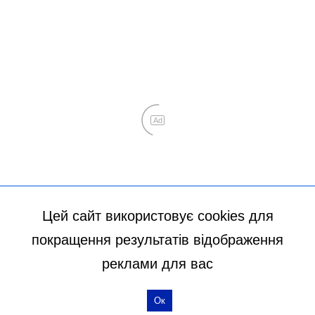
Цей сайт використовує cookies для
покращення результатів відображення
реклами для вас
Ок