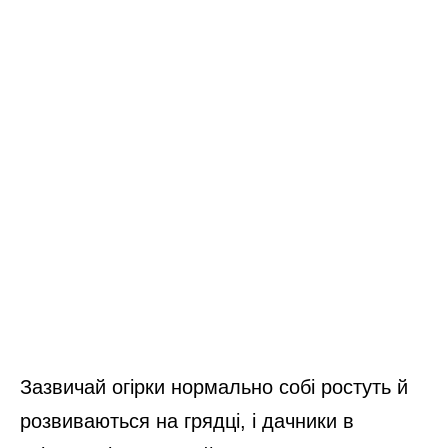
Зазвичай огірки нормально собі ростуть й
розвиваються на грядці, і дачники в