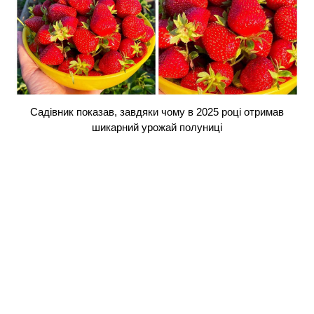
Садівник показав, завдяки чому в 2025 році отримав
шикарний урожай полуниці