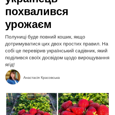
похвалився
урожаєм
Полуниці буде повний кошик, якщо
дотримуватися цих двох простих правил. На
собі це перевірив український садівник, який
поділився своїх досвідом щодо вирощування
ягід!
Анастасія Красовська