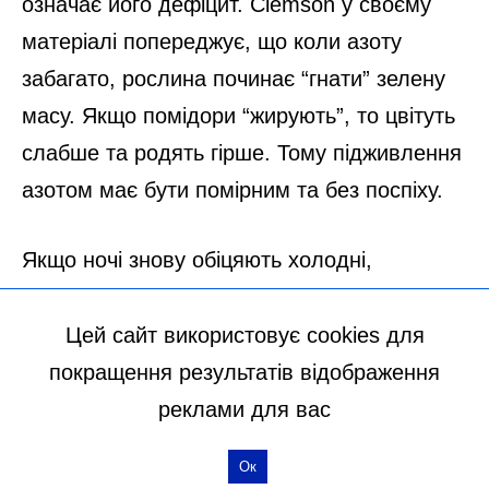
Цей сайт використовує cookies для
покращення результатів відображення
реклами для вас
Ок