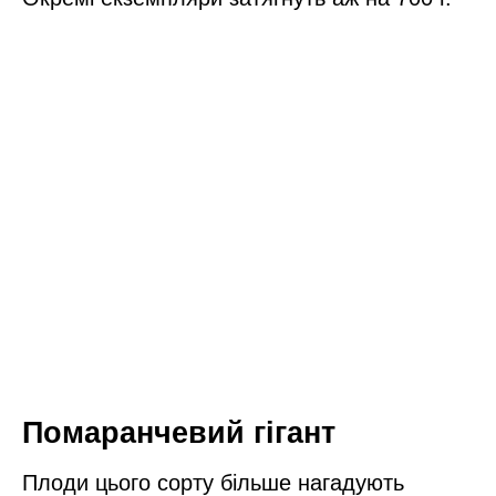
Помаранчевий гігант
Плоди цього сорту більше нагадують