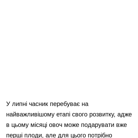
У липні часник перебуває на
найважливішому етапі свого розвитку, адже
в цьому місяці овоч може подарувати вже
перші плоди, але для цього потрібно