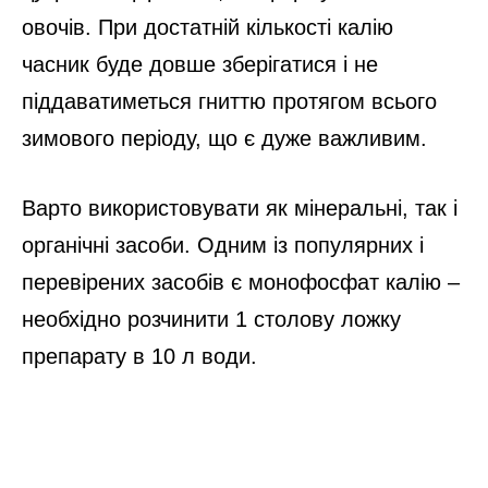
овочів. При достатній кількості калію
часник буде довше зберігатися і не
піддаватиметься гниттю протягом всього
зимового періоду, що є дуже важливим.
Варто використовувати як мінеральні, так і
органічні засоби. Одним із популярних і
перевірених засобів є монофосфат калію –
необхідно розчинити 1 столову ложку
препарату в 10 л води.