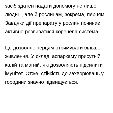
засіб здатен надати допомогу не лише
людині, але й рослинам, зокрема, перцям.
Завдяки дії препарату у рослин починає
активно розвиватися коренева система.
Це дозволяє перцям отримувати більше
живлення. У складі аспаркаму присутній
калій та магній, які дозволяють підсилити
імунітет. Отже, стійкість до захворювань у
городини значно підвищується.