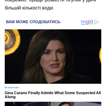
більшій кількості води.