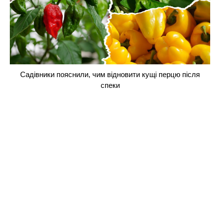
Садівники пояснили, чим відновити кущі перцю після
спеки