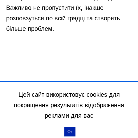
Цей сайт використовує cookies для
покращення результатів відображення
реклами для вас
Ок