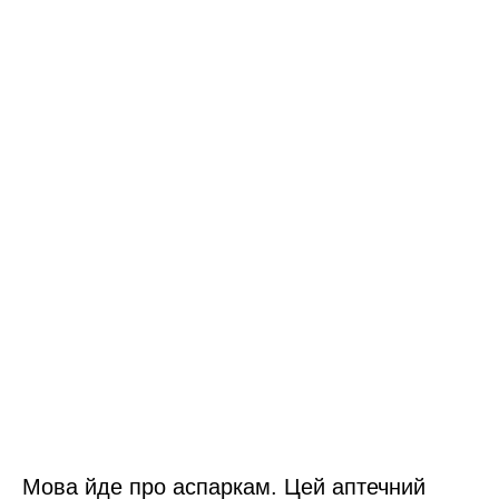
Мова йде про аспаркам. Цей аптечний