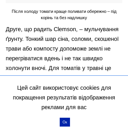
Цей сайт використовує cookies для
покращення результатів відображення
реклами для вас
Ок