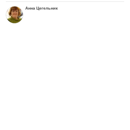
Анна Цегельник