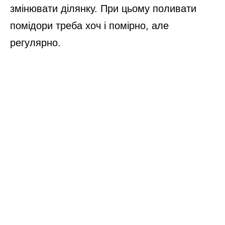
змінювати ділянку. При цьому поливати
помідори треба хоч і помірно, але
регулярно.