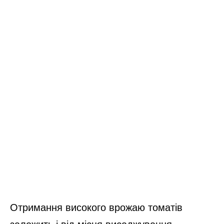
Отримання високого врожаю томатів