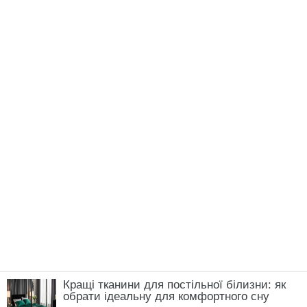
Кращі тканини для постільної білизни: як
обрати ідеальну для комфортного сну