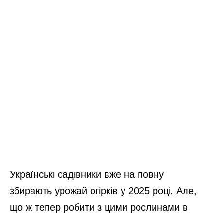
Українські садівники вже на повну
збирають урожай огірків у 2025 році. Але,
що ж тепер робити з цими рослинами в