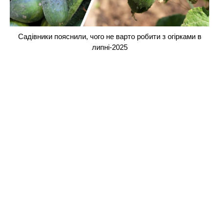
Садівники пояснили, чого не варто робити з огірками в
липні-2025