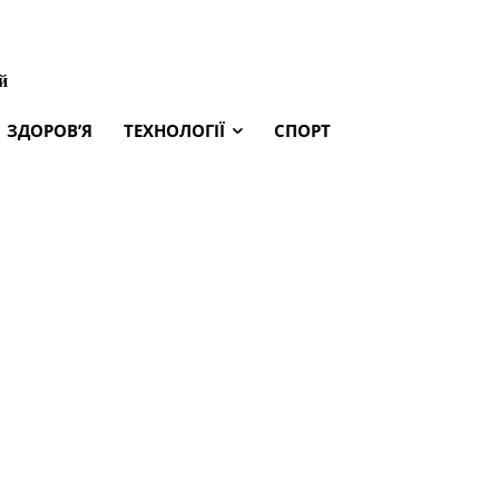
й
ЗДОРОВ’Я
ТЕХНОЛОГІЇ
СПОРТ