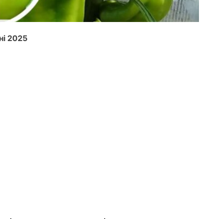
ні 2025