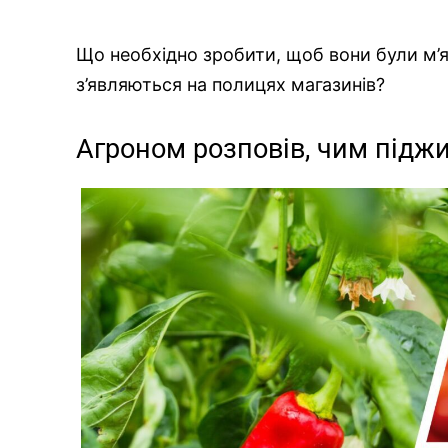
Що необхідно зробити, щоб вони були м’
з’являються на полицях магазинів?
Агроном розповів, чим піджи