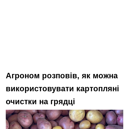
Агроном розповів, як можна
використовувати картопляні
очистки на грядці