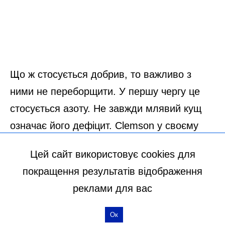
Цей сайт використовує cookies для
покращення результатів відображення
реклами для вас
Ок