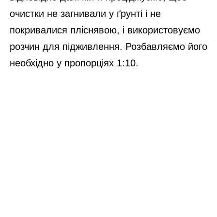
очистки не загнивали у ґрунті і не
покривалися пліснявою, і використовуємо
розчин для підживлення. Розбавляємо його
необхідно у пропорціях 1:10.