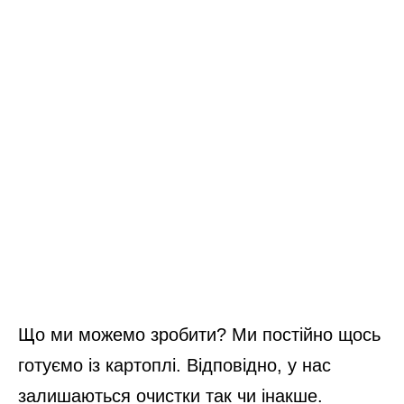
Що ми можемо зробити? Ми постійно щось
готуємо із картоплі. Відповідно, у нас
залишаються очистки так чи інакше.