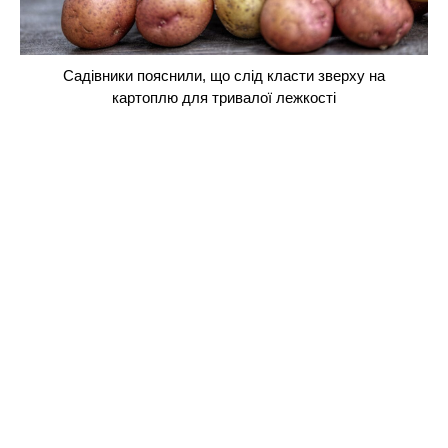
Садівники пояснили, що слід класти зверху на
картоплю для тривалої лежкості