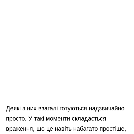
Деякі з них взагалі готуються надзвичайно
просто. У такі моменти складається
враження, що це навіть набагато простіше,