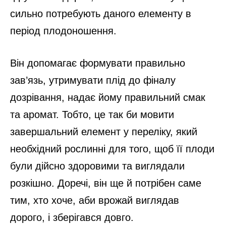
сильно потребують даного елементу в
період плодоношення.
Він допомагає формувати правильно
зав’язь, утримувати плід до фіналу
дозрівання, надає йому правильний смак
та аромат. Тобто, це так би мовити
завершальний елемент у переліку, який
необхідний рослинні для того, щоб її плоди
були дійсно здоровими та виглядали
розкішно. Доречі, він ще й потрібен саме
тим, хто хоче, аби врожай виглядав
дорого, і зберігався довго.