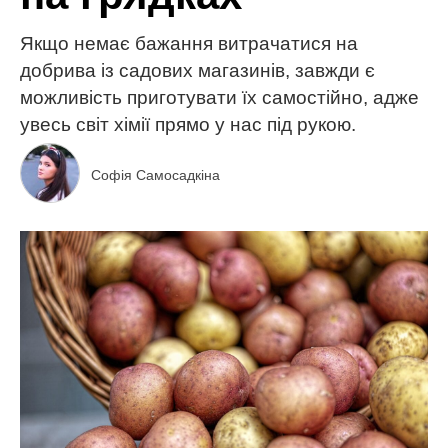
Якщо немає бажання витрачатися на
добрива із садових магазинів, завжди є
можливість приготувати їх самостійно, адже
увесь світ хімії прямо у нас під рукою.
Софія Самосадкіна