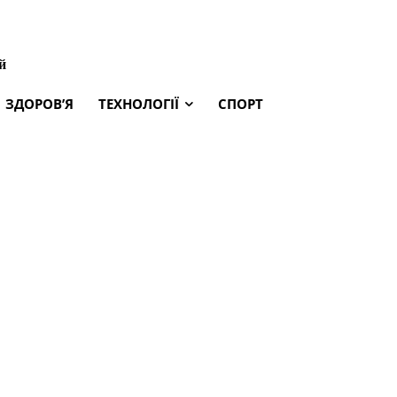
й
ЗДОРОВ’Я
ТЕХНОЛОГІЇ
СПОРТ