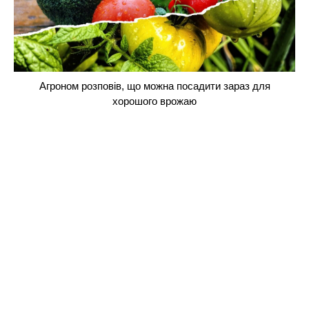
Агроном розповів, що можна посадити зараз для
хорошого врожаю