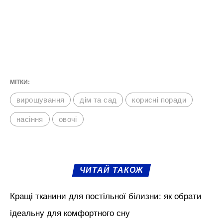
МІТКИ:
вирощування
дім та сад
корисні поради
насіння
овочі
ЧИТАЙ ТАКОЖ
Кращі тканини для постільної білизни: як обрати
ідеальну для комфортного сну