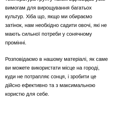
вимогам для вирощування багатьох
культур. Хіба що, якщо ми обираємо
затінок, нам необхідно садити овочі, які не
мають сильної потреби у сонячному
промінні.
Розповідаємо в нашому матеріалі, як саме
ви можете використати місце на городі,
куди не потрапляє сонця, і зробити це
дійсно ефективно та з максимальною
користю для себе.