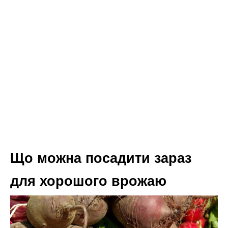
Що можна посадити зараз
для хорошого врожаю