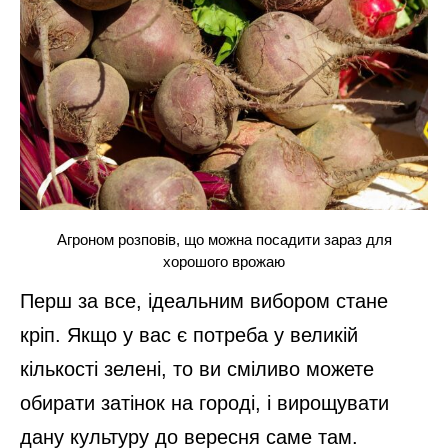
Агроном розповів, що можна посадити зараз для
хорошого врожаю
Перш за все, ідеальним вибором стане
кріп. Якщо у вас є потреба у великій
кількості зелені, то ви сміливо можете
обирати затінок на городі, і вирощувати
дану культуру до вересня саме там.