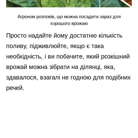
Агроном розповів, що можна посадити зараз для
хорошого врожаю
Просто надайте йому достатню кількість
поливу, підживлюйте, якщо є така
необхідність, і ви побачите, який розкішний
врожай можна зібрати на ділянці, яка,
здавалося, взагалі не годною для подібних
речей.