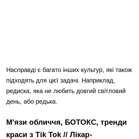
Насправді є багато інших культур, які також
підходять для цієї задачі. Наприклад,
редиска, яка не любить довгий світловий
день, або редька.
М'язи обличчя, БОТОКС, тренди
краси з Tik Tok // Лікар-