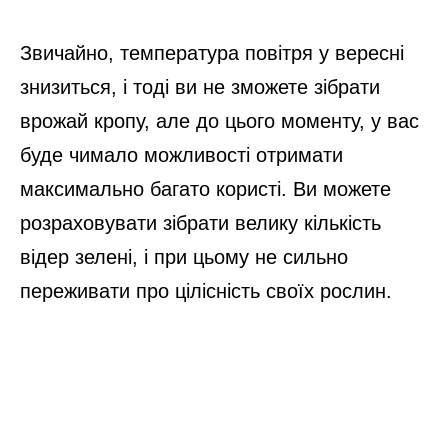
Звичайно, температура повітря у вересні
знизиться, і тоді ви не зможете зібрати
врожай кропу, але до цього моменту, у вас
буде чимало можливості отримати
максимально багато користі. Ви можете
розраховувати зібрати велику кількість
відер зелені, і при цьому не сильно
переживати про цілісність своїх рослин.