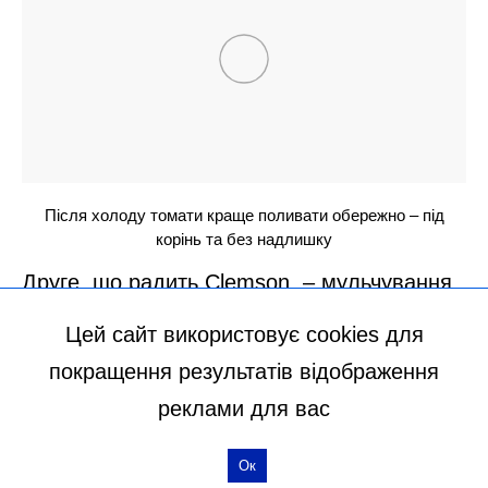
Цей сайт використовує cookies для
покращення результатів відображення
реклами для вас
Ок