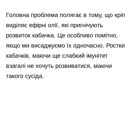
Головна проблема полягає в тому, що кріп
виділяє ефірні олії, які пригнічують
розвиток кабачка. Це особливо помітно,
якщо ми висаджуємо їх одночасно. Ростки
кабачків, маючи ще слабкий імунітет
взагалі не хочуть розвиватися, маючи
такого сусіда.