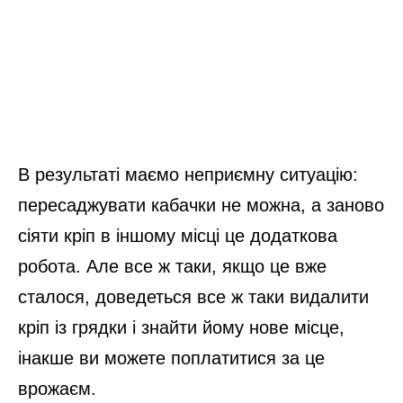
В результаті маємо неприємну ситуацію:
пересаджувати кабачки не можна, а заново
сіяти кріп в іншому місці це додаткова
робота. Але все ж таки, якщо це вже
сталося, доведеться все ж таки видалити
кріп із грядки і знайти йому нове місце,
інакше ви можете поплатитися за це
врожаєм.