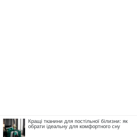
Кращі тканини для постільної білизни: як
обрати ідеальну для комфортного сну