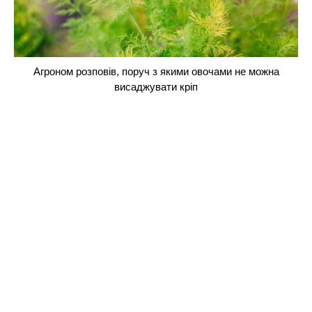
Агроном розповів, поруч з якими овочами не можна
висаджувати кріп