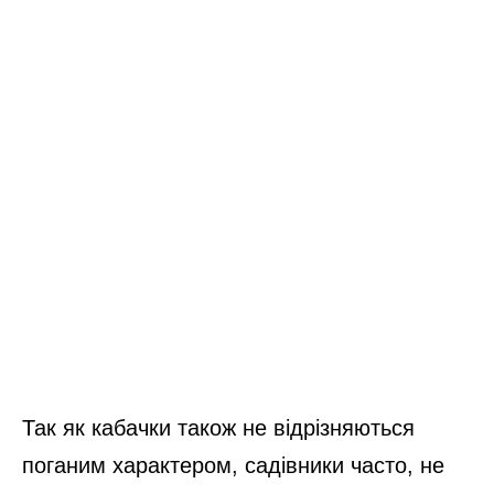
Так як кабачки також не відрізняються
поганим характером, садівники часто, не