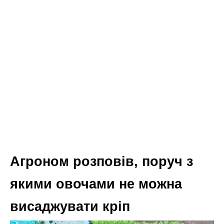
Агроном розповів, поруч з
якими овочами не можна
висаджувати кріп