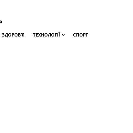
й
ЗДОРОВ’Я
ТЕХНОЛОГІЇ
СПОРТ