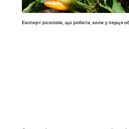
Експерт розповів, що робити, коли у перця о