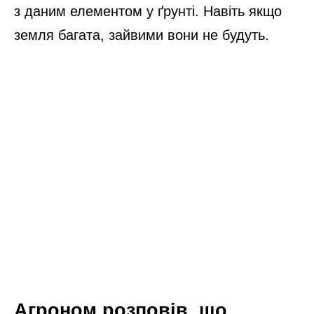
з даним елементом у ґрунті. Навіть якщо
земля багата, зайвими вони не будуть.
Агроном розповів, що