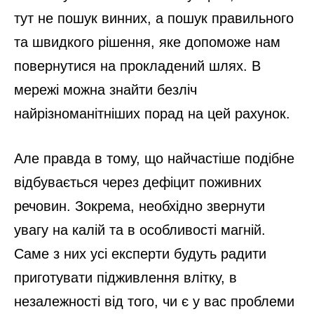
тут не пошук винних, а пошук правильного
та швидкого рішення, яке допоможе нам
повернутися на прокладений шлях. В
мережі можна знайти безліч
найрізноманітніших порад на цей рахунок.
Але правда в тому, що найчастіше подібне
відбувається через дефіцит поживних
речовин. Зокрема, необхідно звернути
увагу на калій та в особливості магній.
Саме з них усі експерти будуть радити
приготувати підживлення влітку, в
незалежності від того, чи є у вас проблеми