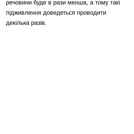
речовини буде в рази менша, а тому такі
підживлення доведеться проводити
декілька разів.