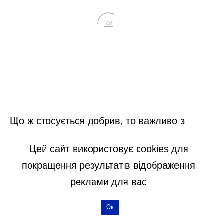
Цей сайт використовує cookies для
покращення результатів відображення
реклами для вас
Ок