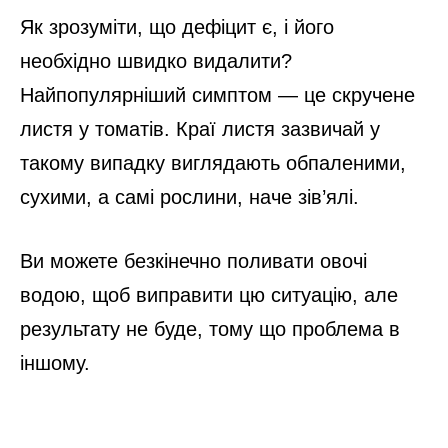
Як зрозуміти, що дефіцит є, і його
необхідно швидко видалити?
Найпопулярніший симптом — це скручене
листя у томатів. Краї листя зазвичай у
такому випадку виглядають обпаленими,
сухими, а самі рослини, наче зів’ялі.
Ви можете безкінечно поливати овочі
водою, щоб виправити цю ситуацію, але
результату не буде, тому що проблема в
іншому.