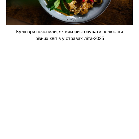
Кулінари пояснили, як використовувати пелюстки
різних квітів у стравах літа-2025