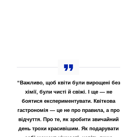
“Важливо, щоб квіти були вирощені без
хімії, були чисті й свіжі. І ще — не
боятися експериментувати. Квіткова
гастрономія — це не про правила, а про
відчуття. Про те, як зробити звичайний
день трохи красивішим. Як подарувати