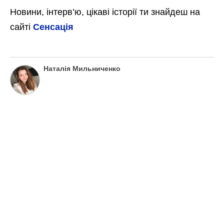
Новини, інтерв’ю, цікаві історії ти знайдеш на
сайті
Сенсація
Наталія Мильниченко