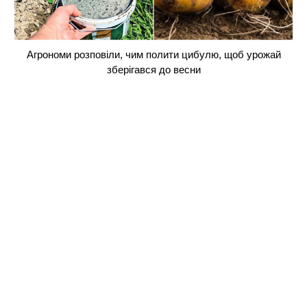
Агрономи розповіли, чим полити цибулю, щоб урожай
зберігався до весни