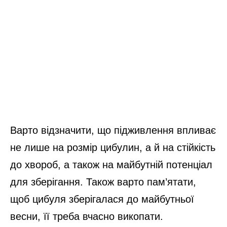
Варто відзначити, що підживлення впливає
не лише на розмір цибулин, а й на стійкість
до хвороб, а також на майбутній потенціал
для зберігання. Також варто пам’ятати,
щоб цибуля зберігалася до майбутньої
весни, її треба вчасно викопати.