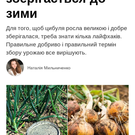
зими
Для того, щоб цибуля росла великою і добре
зберігалася, треба знати кілька лайфхаків.
Правильне добриво і правильний термін
збору урожаю все вирішують.
Наталія Мильниченко