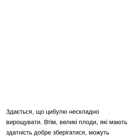
Здається, що цибулю нескладно
вирощувати. Втім, великі плоди, які мають
здатність добре зберігатися, можуть