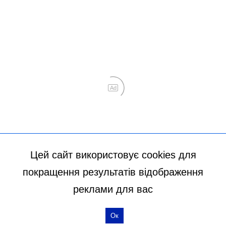
Цей сайт використовує cookies для
покращення результатів відображення
реклами для вас
Ок