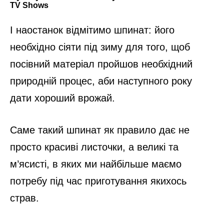
І наостанок відмітимо шпинат: його
необхідно сіяти під зиму для того, щоб
посівний матеріал пройшов необхідний
природній процес, аби наступного року
дати хороший врожай.
Саме такий шпинат як правило дає не
просто красиві листочки, а великі та
м’ясисті, в яких ми найбільше маємо
потребу під час приготування якихось
страв.