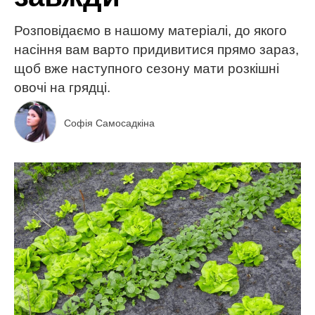
Розповідаємо в нашому матеріалі, до якого
насіння вам варто придивитися прямо зараз,
щоб вже наступного сезону мати розкішні
овочі на грядці.
Софія Самосадкіна