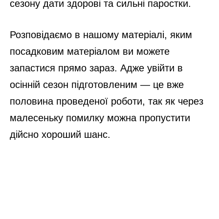
сезону дати здорові та сильні паростки.
Розповідаємо в нашому матеріалі, яким
посадковим матеріалом ви можете
запастися прямо зараз. Адже увійти в
осінній сезон підготовленим — це вже
половина проведеної роботи, так як через
малесеньку помилку можна пропустити
дійсно хороший шанс.