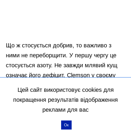
Цей сайт використовує cookies для
покращення результатів відображення
реклами для вас
Ок