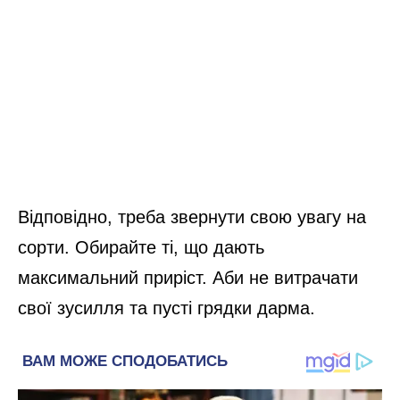
Відповідно, треба звернути свою увагу на
сорти. Обирайте ті, що дають
максимальний приріст. Аби не витрачати
свої зусилля та пусті грядки дарма.