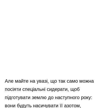
Але майте на увазі, що так само можна
посіяти спеціальні сидерати, щоб
підготувати землю до наступного року:
вони будуть насичувати її азотом,