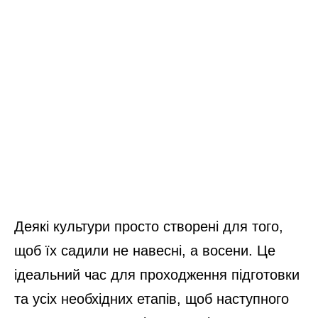
Деякі культури просто створені для того,
щоб їх садили не навесні, а восени. Це
ідеальний час для проходження підготовки
та усіх необхідних етапів, щоб наступного