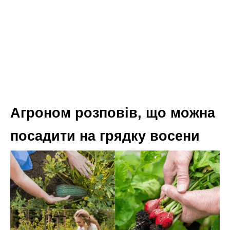
Агроном розповів, що можна
посадити на грядку восени