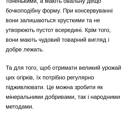
тоненькими, а мають овальну дещо
бочкоподібну форму. При консервуванні
вони залишаються хрусткими та не
утворюють пустот всередині. Крім того,
вони мають чудовий товарний вигляд і
добре лежать.
Та для того, щоб отримати великий урожай
цих огірків, їх потрібно регулярно
підживлювати. Це можна зробити як
мінеральними добривами, так і народними
методами.