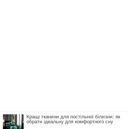
Кращі тканини для постільної білизни: як
обрати ідеальну для комфортного сну