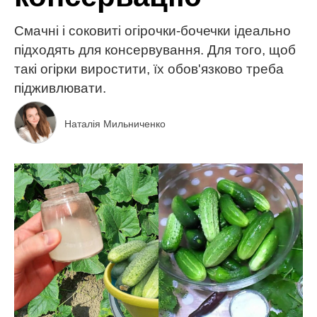
Смачні і соковиті огірочки-бочечки ідеально
підходять для консервування. Для того, щоб
такі огірки виростити, їх обов'язково треба
підживлювати.
Наталія Мильниченко