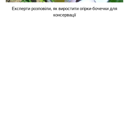
Експерти розповіли, як виростити огірки-бочечки для
консервації