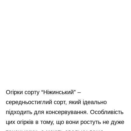
Огірки сорту “Ніжинський” –
середньостиглий сорт, який ідеально
підходить для консервування. Особливість
цих огірків в тому, що вони ростуть не дуже