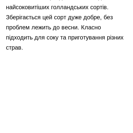
найсоковитіших голландських сортів.
Зберігається цей сорт дуже добре, без
проблем лежить до весни. Класно
підходить для соку та приготування різних
страв.