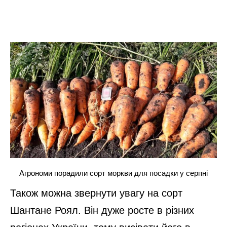
Агрономи порадили сорт моркви для посадки у серпні
Також можна звернути увагу на сорт
Шантане Роял. Він дуже росте в різних