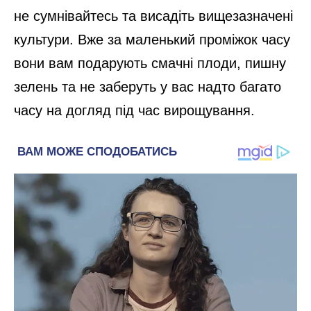
не сумнівайтесь та висадіть вищезазначені
культури. Вже за маленький проміжок часу
вони вам подарують смачні плоди, пишну
зелень та не заберуть у вас надто багато
часу на догляд під час вирощування.