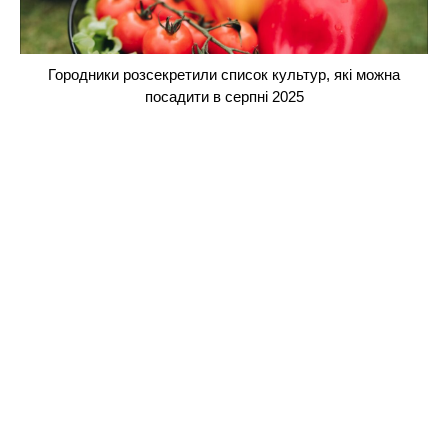
Городники розсекретили список культур, які можна
посадити в серпні 2025