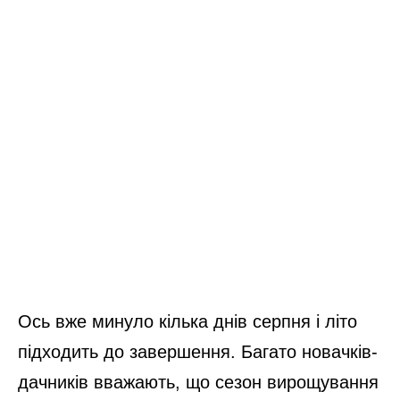
Ось вже минуло кілька днів серпня і літо
підходить до завершення. Багато новачків-
дачників вважають, що сезон вирощування