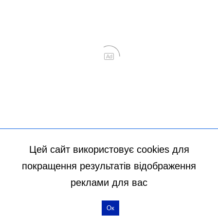
Цей сайт використовує cookies для
покращення результатів відображення
реклами для вас
Ок