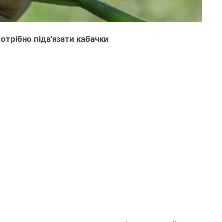
потрібно підв'язати кабачки