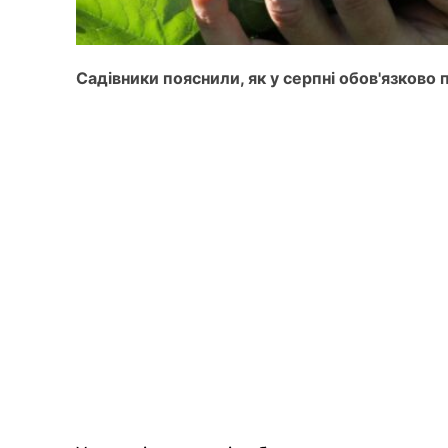
Садівники пояснили, як у серпні обов'язково 