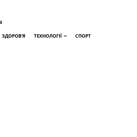
й
ЗДОРОВ’Я
ТЕХНОЛОГІЇ
СПОРТ