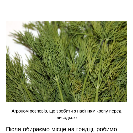
Агроном розповів, що зробити з насінням кропу перед
висадкою
Після обираємо місце на грядці, робимо