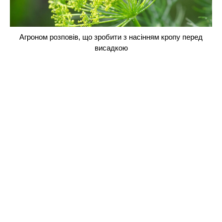
Агроном розповів, що зробити з насінням кропу перед
висадкою