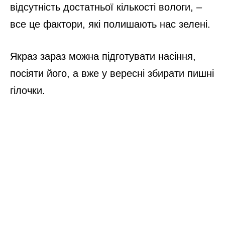
відсутність достатньої кількості вологи, –
все це фактори, які полишають нас зелені.
Якраз зараз можна підготувати насіння,
посіяти його, а вже у вересні збирати пишні
гілочки.