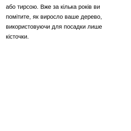
або тирсою. Вже за кілька років ви
помітите, як виросло ваше дерево,
використовуючи для посадки лише
кісточки.