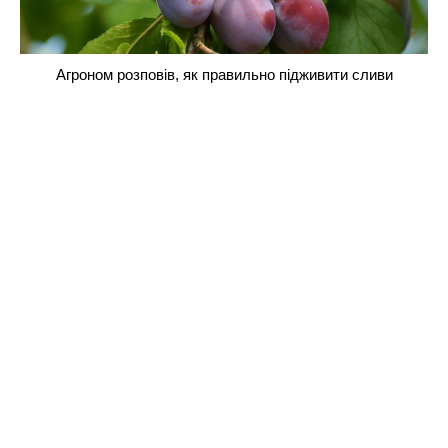
Агроном розповів, як правильно підживити сливи