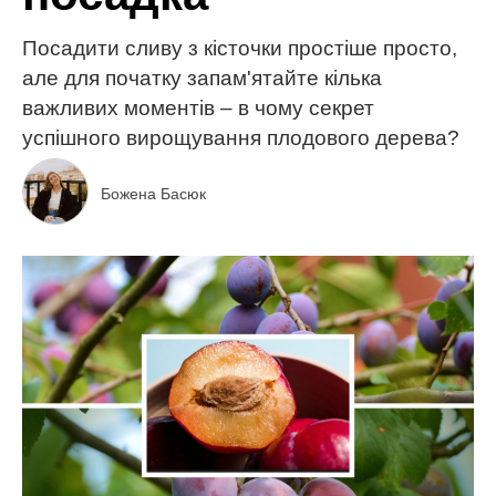
Посадити сливу з кісточки простіше просто,
але для початку запам'ятайте кілька
важливих моментів – в чому секрет
успішного вирощування плодового дерева?
Божена Басюк