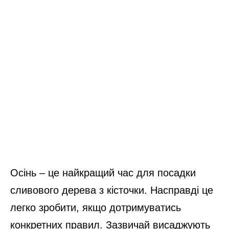
Осінь – це найкращий час для посадки
сливового дерева з кісточки. Насправді це
легко зробити, якщо дотримуватись
конкретних правил. Зазвичай висаджують