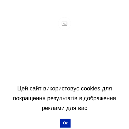
Цей сайт використовує cookies для
покращення результатів відображення
реклами для вас
Ок