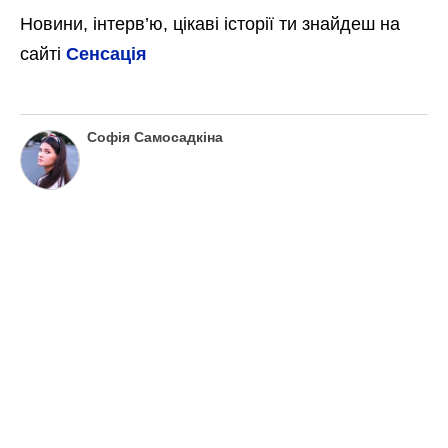
Новини, інтерв’ю, цікаві історії ти знайдеш на
сайті
Сенсація
Софія Самосадкіна