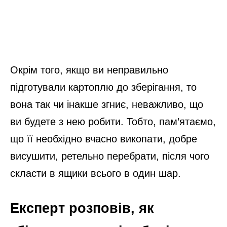
Окрім того, якщо ви неправильно
підготували картоплю до зберігання, то
вона так чи інакше згниє, неважливо, що
ви будете з нею робити. Тобто, пам’ятаємо,
що її необхідно вчасно викопати, добре
висушити, ретельно перебрати, після чого
скласти в ящики всього в один шар.
Експерт розповів, як