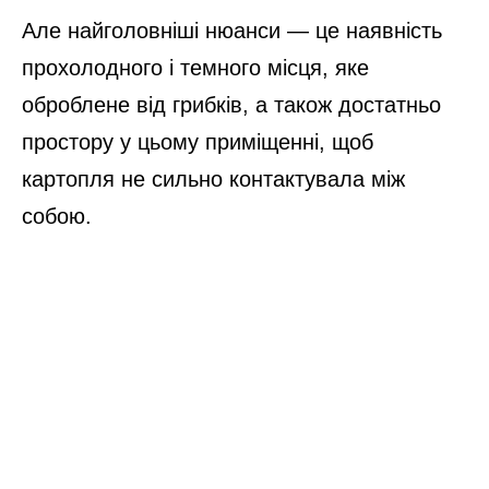
Але найголовніші нюанси — це наявність
прохолодного і темного місця, яке
оброблене від грибків, а також достатньо
простору у цьому приміщенні, щоб
картопля не сильно контактувала між
собою.