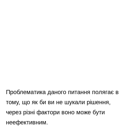
Проблематика даного питання полягає в
тому, що як би ви не шукали рішення,
через різні фактори воно може бути
неефективним.