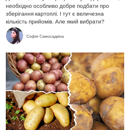
необхідно особливо добре подбати про
зберігання картоплі. І тут є величезна
кількість прийомів. Але який вибрати?
Софія Самосадкіна